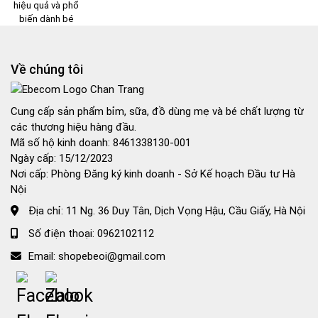
Về chúng tôi
Cung cấp sản phẩm bỉm, sữa, đồ dùng mẹ và bé chất lượng từ
các thương hiệu hàng đầu.
Mã số hộ kinh doanh: 8461338130-001
Ngày cấp: 15/12/2023
Nơi cấp: Phòng Đăng ký kinh doanh - Sở Kế hoạch Đầu tư Hà
Nội
Địa chỉ:
11 Ng. 36 Duy Tân, Dịch Vọng Hậu, Cầu Giấy, Hà Nội
Số điện thoại:
0962102112
Email:
shopebeoi@gmail.com