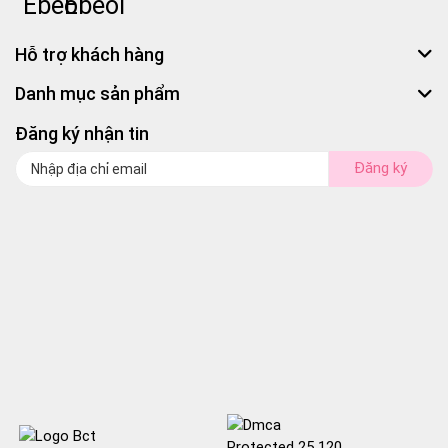
Hỗ trợ khách hàng
Danh mục sản phẩm
Đăng ký nhận tin
Đăng ký