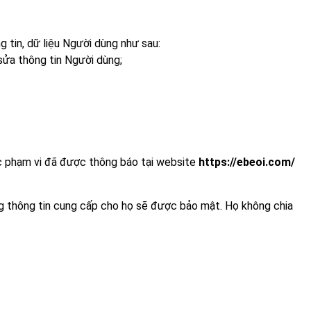
 tin, dữ liệu Người dùng như sau:
 sửa thông tin Người dùng;
oặc phạm vi đã được thông báo tại website
https://ebeoi.com/
g thông tin cung cấp cho họ sẽ được bảo mật. Họ không chia