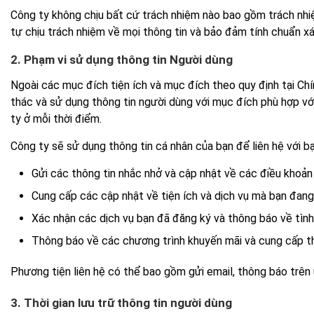
Công ty không chịu bất cứ trách nhiệm nào bao gồm trách nhi
tự chịu trách nhiệm về mọi thông tin và bảo đảm tính chuẩn xá
2. Phạm vi sử dụng thông tin Người dùng
Ngoài các mục đích tiện ích và mục đích theo quy định tại Ch
thác và sử dụng thông tin người dùng với mục đích phù hợp vớ
ty ở mỗi thời điểm.
Công ty sẽ sử dụng thông tin cá nhân của bạn để liên hệ với 
Gửi các thông tin nhắc nhở và cập nhật về các điều khoản
Cung cấp các cập nhật về tiện ích và dịch vụ mà bạn đang
Xác nhận các dịch vụ bạn đã đăng ký và thông báo về tình
Thông báo về các chương trình khuyến mãi và cung cấp th
Phương tiện liên hệ có thể bao gồm gửi email, thông báo trên 
3. Thời gian lưu trữ thông tin người dùng