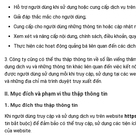
Hỗ trợ người dùng khi sử dụng hoặc cung cấp dịch vụ trê
Giải đáp thắc mắc cho người dùng;
Cung cấp cho người dùng những thông tin hoặc cập nhật n
Xem xét và nâng cấp nội dung, chính sách, điều khoản, qu
Thực hiện các hoạt động quảng bá liên quan đến các dịch
3. Công ty cũng có thể thu thập thông tin về số lần viếng thăm
dụng dịch vụ và những thông tin khác liên quan đến việc kết n
được người dùng sử dụng mỗi khi truy cập, sử dụng tại các w
và những địa chỉ mà trình duyệt truy xuất đến.
II. Mục đích và phạm vi thu thập thông tin
1. Mục đích thu thập thông tin
Khi người dùng truy cập và sử dụng dịch vụ trên website
http
tin bắt buộc) để đảm bảo có thể truy cập, sử dụng các tiện íc
của website.