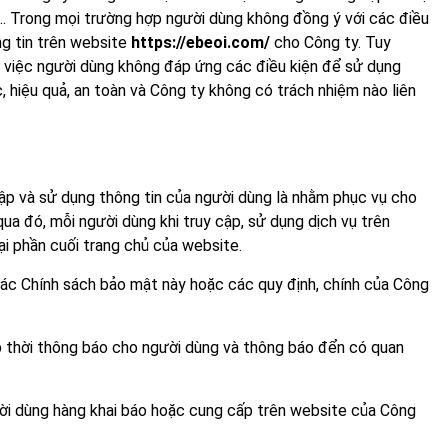
…. Trong mọi trường hợp người dùng không đồng ý với các điều
g tin trên website
https://ebeoi.com/
cho Công ty. Tuy
n việc người dùng không đáp ứng các điều kiện để sử dụng
 hiệu quả, an toàn và Công ty không có trách nhiệm nào liên
ập và sử dụng thông tin của người dùng là nhằm phục vụ cho
a đó, mỗi người dùng khi truy cập, sử dụng dịch vụ trên
ại phần cuối trang chủ của website.
các Chính sách bảo mật này hoặc các quy định, chính của Công
ịp thời thông báo cho người dùng và thông báo đển có quan
gười dùng hàng khai báo hoặc cung cấp trên website của Công