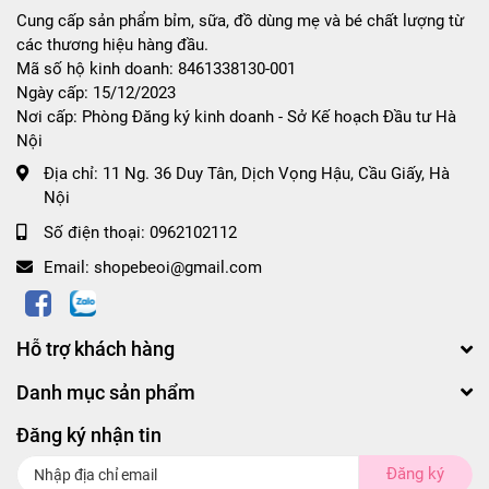
Cung cấp sản phẩm bỉm, sữa, đồ dùng mẹ và bé chất lượng từ
các thương hiệu hàng đầu.
Mã số hộ kinh doanh: 8461338130-001
Ngày cấp: 15/12/2023
Nơi cấp: Phòng Đăng ký kinh doanh - Sở Kế hoạch Đầu tư Hà
Nội
Địa chỉ:
11 Ng. 36 Duy Tân, Dịch Vọng Hậu, Cầu Giấy, Hà
Nội
Số điện thoại:
0962102112
Email:
shopebeoi@gmail.com
Hỗ trợ khách hàng
Danh mục sản phẩm
Đăng ký nhận tin
Đăng ký