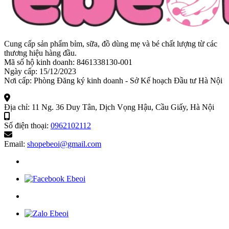
Cung cấp sản phẩm bỉm, sữa, đồ dùng mẹ và bé chất lượng từ các
thương hiệu hàng đầu.
Mã số hộ kinh doanh: 8461338130-001
Ngày cấp: 15/12/2023
Nơi cấp: Phòng Đăng ký kinh doanh - Sở Kế hoạch Đầu tư Hà Nội
Địa chỉ:
11 Ng. 36 Duy Tân, Dịch Vọng Hậu, Cầu Giấy, Hà Nội
Số điện thoại:
0962102112
Email:
shopebeoi@gmail.com