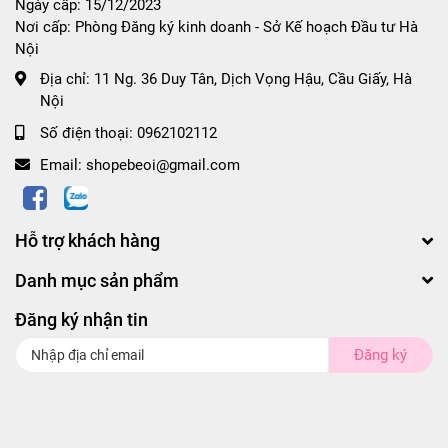
Ngày cấp: 15/12/2023
Nơi cấp: Phòng Đăng ký kinh doanh - Sở Kế hoạch Đầu tư Hà
Nội
Địa chỉ:
11 Ng. 36 Duy Tân, Dịch Vọng Hậu, Cầu Giấy, Hà
Nội
Số điện thoại:
0962102112
Email:
shopebeoi@gmail.com
Hỗ trợ khách hàng
Danh mục sản phẩm
Đăng ký nhận tin
Đăng ký