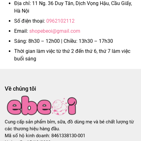
Địa chỉ: 11 Ng. 36 Duy Tân, Dịch Vọng Hậu, Cầu Giấy,
Hà Nội
Số điện thoại:
0962102112
Email:
shopebeoi@gmail.com
Sáng: 8h30 – 12h00 | Chiều: 13h30 – 17h30
Thời gian làm việc từ thứ 2 đến thứ 6, thứ 7 làm việc
buổi sáng
Về chúng tôi
Cung cấp sản phẩm bỉm, sữa, đồ dùng mẹ và bé chất lượng từ
các thương hiệu hàng đầu.
Mã số hộ kinh doanh: 8461338130-001