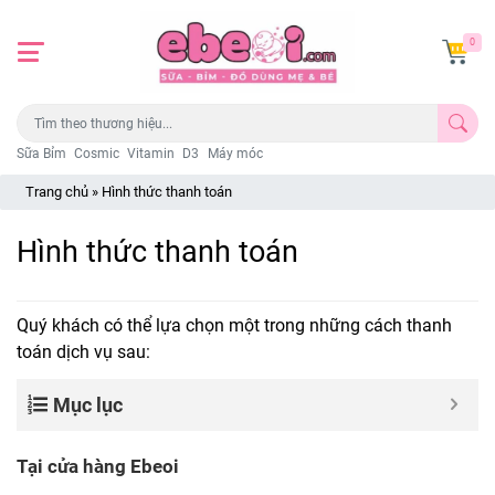
0
Sữa Bỉm
Cosmic
Vitamin
D3
Máy móc
Trang chủ
»
Hình thức thanh toán
Hình thức thanh toán
Quý khách có thể lựa chọn một trong những cách thanh
toán dịch vụ sau:
Mục lục
Tại cửa hàng Ebeoi