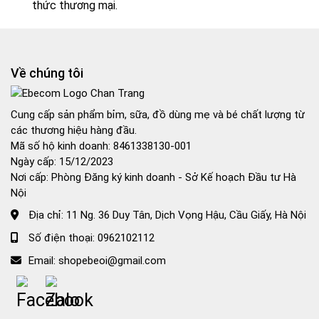
thức thương mại.
Về chúng tôi
Cung cấp sản phẩm bỉm, sữa, đồ dùng mẹ và bé chất lượng từ
các thương hiệu hàng đầu.
Mã số hộ kinh doanh: 8461338130-001
Ngày cấp: 15/12/2023
Nơi cấp: Phòng Đăng ký kinh doanh - Sở Kế hoạch Đầu tư Hà
Nội
Địa chỉ:
11 Ng. 36 Duy Tân, Dịch Vọng Hậu, Cầu Giấy, Hà Nội
Số điện thoại:
0962102112
Email:
shopebeoi@gmail.com