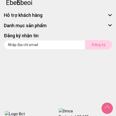
Hỗ trợ khách hàng
Danh mục sản phẩm
Đăng ký nhận tin
Đăng ký