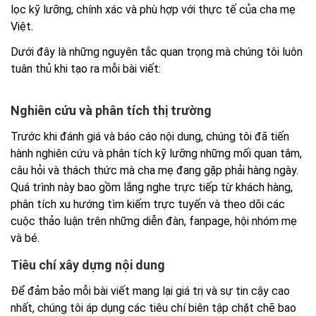
lọc kỹ lưỡng, chính xác và phù hợp với thực tế của cha mẹ
Việt.
Dưới đây là những nguyên tắc quan trọng mà chúng tôi luôn
tuân thủ khi tạo ra mỗi bài viết:
Nghiên cứu và phân tích thị trường
Trước khi đánh giá và báo cáo nội dung, chúng tôi đã tiến
hành nghiên cứu và phân tích kỹ lưỡng những mối quan tâm,
câu hỏi và thách thức mà cha mẹ đang gặp phải hàng ngày.
Quá trình này bao gồm lắng nghe trực tiếp từ khách hàng,
phân tích xu hướng tìm kiếm trực tuyến và theo dõi các
cuộc thảo luận trên những diễn đàn, fanpage, hội nhóm mẹ
và bé.
Tiêu chí xây dựng nội dung
Để đảm bảo mỗi bài viết mang lại giá trị và sự tin cậy cao
nhất, chúng tôi áp dụng các tiêu chí biên tập chặt chẽ bao