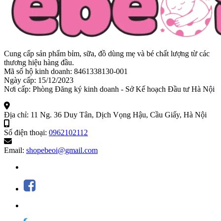
Cung cấp sản phẩm bỉm, sữa, đồ dùng mẹ và bé chất lượng từ các
thương hiệu hàng đầu.
Mã số hộ kinh doanh: 8461338130-001
Ngày cấp: 15/12/2023
Nơi cấp: Phòng Đăng ký kinh doanh - Sở Kế hoạch Đầu tư Hà Nội
Địa chỉ:
11 Ng. 36 Duy Tân, Dịch Vọng Hậu, Cầu Giấy, Hà Nội
Số điện thoại:
0962102112
Email:
shopebeoi@gmail.com