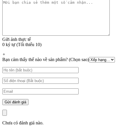
Gửi ảnh thực tế
0 ký tự (Tối thiểu 10)
+
Bạn cảm thấy thế nào về sản phẩm? (Chọn sao)
Chưa có đánh giá nào.