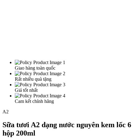
Giao hàng toàn quốc
Rất nhiều quà tặng
Giá tốt nhất
Cam kết chính hãng
A2
Sữa tươi A2 dạng nước nguyên kem lốc 6
hộp 200ml