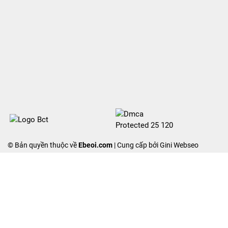
© Bản quyền thuộc về
Ebeoi.com
| Cung cấp bởi Gini Webseo