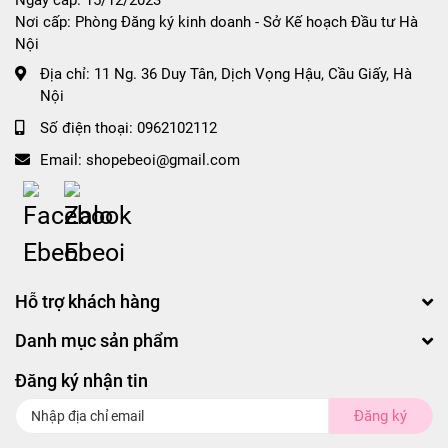
Ngày cấp: 15/12/2023
Nơi cấp: Phòng Đăng ký kinh doanh - Sở Kế hoạch Đầu tư Hà
Nội
Địa chỉ:
11 Ng. 36 Duy Tân, Dịch Vọng Hậu, Cầu Giấy, Hà
Nội
Số điện thoại:
0962102112
Email:
shopebeoi@gmail.com
Hỗ trợ khách hàng
Danh mục sản phẩm
Đăng ký nhận tin
Đăng ký