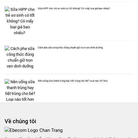
Sữa HiPP cho trẻ sơ sinh có tốt không? Có mấy loại giá bao nhiêu?
Cách pha sữa công thức đúng chuẩn giữ trọn vẹn dinh dưỡng
Nên uống sữa thanh trùng hay tiệt trùng cho bé? Loại nào tốt hơn
Về chúng tôi