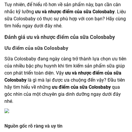
Tuy nhiên, để hiểu rõ hơn về sản phẩm này, bạn cần cân
nhắc kỹ lưỡng
ưu và nhược điểm của sữa Colosbaby
. Liệu
sữa Colosbaby có thực sự phù hợp với con bạn? Hãy cùng
tìm hiểu ngay dưới đây nhé.
Đánh giá ưu và nhược điểm của sữa Colosbaby
Ưu điểm của sữa Colosbaby
Sữa Colosbaby đang ngày càng trở thành lựa chọn ưu tiên
của nhiều bậc phụ huynh khi tìm kiếm sản phẩm sữa giúp
con phát triển toàn diện. Vậy
ưu và nhược điểm của sữa
Colosbaby
là gì mà lại được ưa chuộng đến vậy? Đầu tiên
hãy tìm hiểu về những
ưu điểm của sữa Colosbaby
qua
góc nhìn của một chuyên gia dinh dưỡng ngay dưới đây
nhé.
Nguồn gốc rõ ràng và uy tín