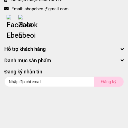
Email:
shopebeoi@gmail.com
Hỗ trợ khách hàng
Danh mục sản phẩm
Đăng ký nhận tin
Đăng ký