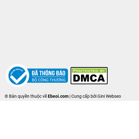
© Bản quyền thuộc về
Ebeoi.com
| Cung cấp bởi Gini Webseo