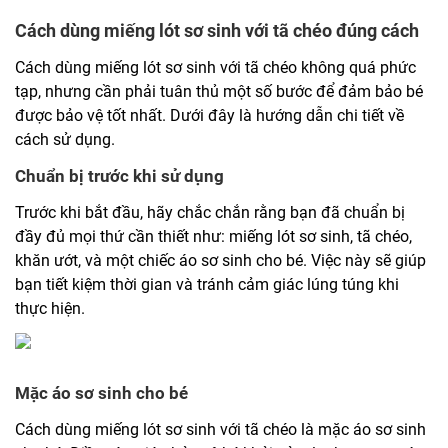
Cách dùng miếng lót sơ sinh với tã chéo đúng cách
Cách dùng miếng lót sơ sinh với tã chéo không quá phức
tạp, nhưng cần phải tuân thủ một số bước để đảm bảo bé
được bảo vệ tốt nhất. Dưới đây là hướng dẫn chi tiết về
cách sử dụng.
Chuẩn bị trước khi sử dụng
Trước khi bắt đầu, hãy chắc chắn rằng bạn đã chuẩn bị
đầy đủ mọi thứ cần thiết như: miếng lót sơ sinh, tã chéo,
khăn ướt, và một chiếc áo sơ sinh cho bé. Việc này sẽ giúp
bạn tiết kiệm thời gian và tránh cảm giác lúng túng khi
thực hiện.
Mặc áo sơ sinh cho bé
Cách dùng miếng lót sơ sinh với tã chéo là mặc áo sơ sinh