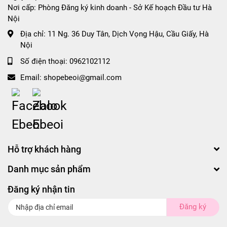
Nơi cấp: Phòng Đăng ký kinh doanh - Sở Kế hoạch Đầu tư Hà
Nội
Địa chỉ:
11 Ng. 36 Duy Tân, Dịch Vọng Hậu, Cầu Giấy, Hà
Nội
Số điện thoại:
0962102112
Email:
shopebeoi@gmail.com
Hỗ trợ khách hàng
Danh mục sản phẩm
Đăng ký nhận tin
Đăng ký