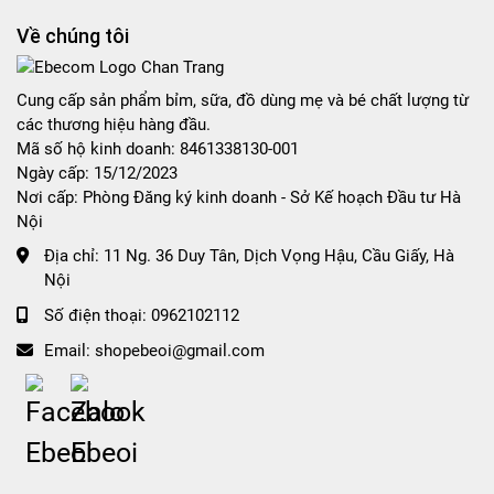
Về chúng tôi
Cung cấp sản phẩm bỉm, sữa, đồ dùng mẹ và bé chất lượng từ
các thương hiệu hàng đầu.
Mã số hộ kinh doanh: 8461338130-001
Ngày cấp: 15/12/2023
Nơi cấp: Phòng Đăng ký kinh doanh - Sở Kế hoạch Đầu tư Hà
Nội
Địa chỉ:
11 Ng. 36 Duy Tân, Dịch Vọng Hậu, Cầu Giấy, Hà
Nội
Số điện thoại:
0962102112
Email:
shopebeoi@gmail.com