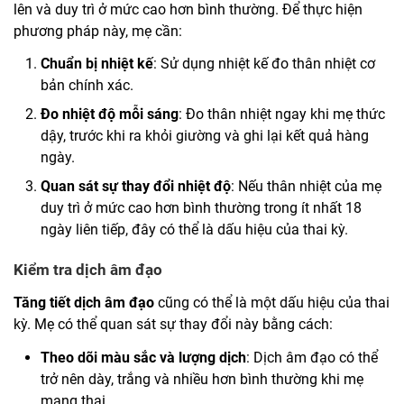
lên và duy trì ở mức cao hơn bình thường. Để thực hiện
phương pháp này, mẹ cần:
Chuẩn bị nhiệt kế
: Sử dụng nhiệt kế đo thân nhiệt cơ
bản chính xác.
Đo nhiệt độ mỗi sáng
: Đo thân nhiệt ngay khi mẹ thức
dậy, trước khi ra khỏi giường và ghi lại kết quả hàng
ngày.
Quan sát sự thay đổi nhiệt độ
: Nếu thân nhiệt của mẹ
duy trì ở mức cao hơn bình thường trong ít nhất 18
ngày liên tiếp, đây có thể là dấu hiệu của thai kỳ.
Kiểm tra dịch âm đạo
Tăng tiết dịch âm đạo
cũng có thể là một dấu hiệu của thai
kỳ. Mẹ có thể quan sát sự thay đổi này bằng cách:
Theo dõi màu sắc và lượng dịch
: Dịch âm đạo có thể
trở nên dày, trắng và nhiều hơn bình thường khi mẹ
mang thai.