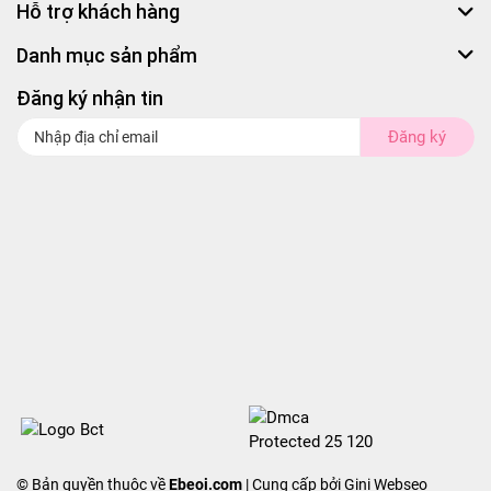
Hỗ trợ khách hàng
Danh mục sản phẩm
Đăng ký nhận tin
Đăng ký
© Bản quyền thuộc về
Ebeoi.com
| Cung cấp bởi Gini Webseo