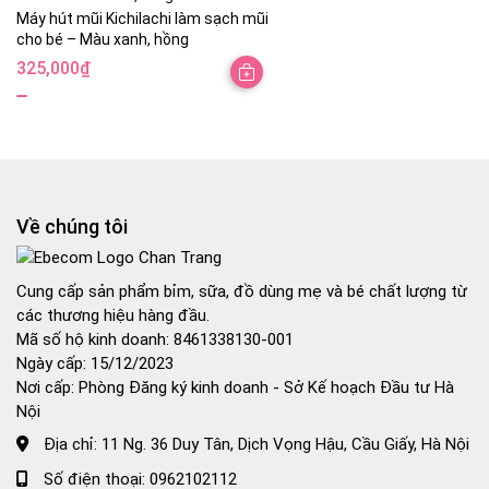
Máy hút mũi Kichilachi làm sạch mũi
cho bé – Màu xanh, hồng
325,000
₫
Về chúng tôi
Cung cấp sản phẩm bỉm, sữa, đồ dùng mẹ và bé chất lượng từ
các thương hiệu hàng đầu.
Mã số hộ kinh doanh: 8461338130-001
Ngày cấp: 15/12/2023
Nơi cấp: Phòng Đăng ký kinh doanh - Sở Kế hoạch Đầu tư Hà
Nội
Địa chỉ:
11 Ng. 36 Duy Tân, Dịch Vọng Hậu, Cầu Giấy, Hà Nội
Số điện thoại:
0962102112