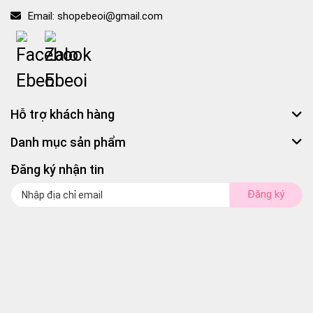
Email:
shopebeoi@gmail.com
Hỗ trợ khách hàng
Danh mục sản phẩm
Đăng ký nhận tin
Đăng ký