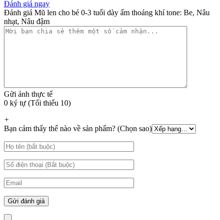
Đánh giá ngay
Đánh giá Mũ len cho bé 0-3 tuổi dày ấm thoáng khí tone: Be, Nâu
nhạt, Nâu đậm
Gửi ảnh thực tế
0 ký tự (Tối thiểu 10)
+
Bạn cảm thấy thế nào về sản phẩm? (Chọn sao)