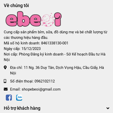
Về chúng tôi
Cung cấp sản phẩm bỉm, sữa, đồ dùng mẹ và bé chất lượng từ
các thương hiệu hàng đầu.
Mã số hộ kinh doanh: 8461338130-001
Ngày cấp: 15/12/2023
Nơi cấp: Phòng Đăng ký kinh doanh - Sở Kế hoạch Đầu tư Hà
Nội
Địa chỉ:
11 Ng. 36 Duy Tân, Dịch Vọng Hậu, Cầu Giấy, Hà
Nội
Số điện thoại:
0962102112
Email:
shopebeoi@gmail.com
Hỗ trợ khách hàng