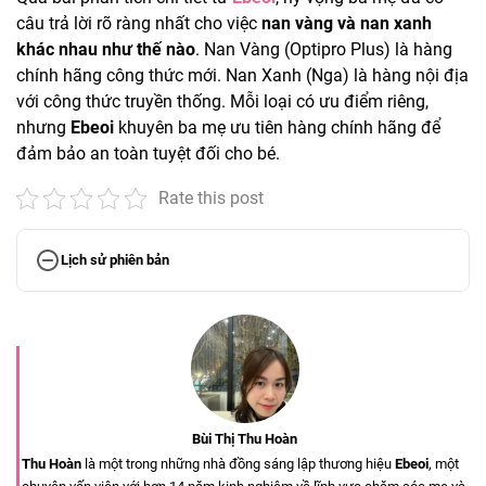
câu trả lời rõ ràng nhất cho việc
nan vàng và nan xanh
khác nhau như thế nào
. Nan Vàng (Optipro Plus) là hàng
chính hãng công thức mới. Nan Xanh (Nga) là hàng nội địa
với công thức truyền thống. Mỗi loại có ưu điểm riêng,
nhưng
Ebeoi
khuyên ba mẹ ưu tiên hàng chính hãng để
đảm bảo an toàn tuyệt đối cho bé.
Rate this post
Lịch sử phiên bản
Bùi Thị Thu Hoàn
Thu Hoàn
là một trong những nhà đồng sáng lập thương hiệu
Ebeoi
, một