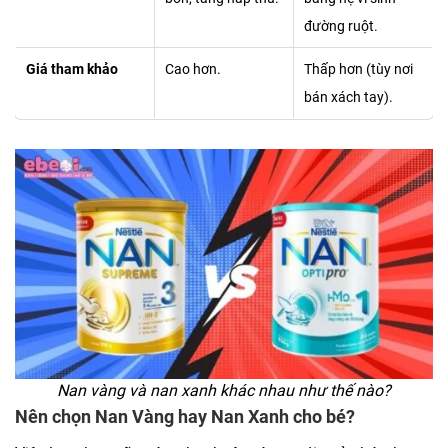
đường ruột.
Giá tham khảo
Cao hơn.
Thấp hơn (tùy nơi
bán xách tay).
Nan vàng và nan xanh khác nhau như thế nào?
Nên chọn Nan Vàng hay Nan Xanh cho bé?