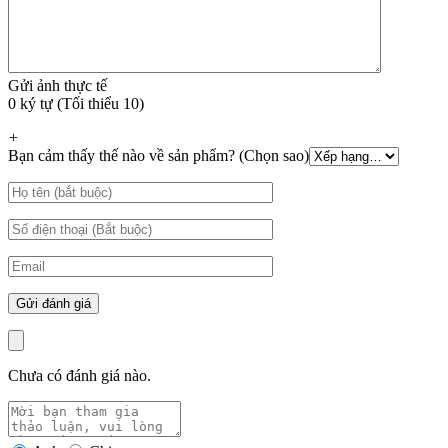
Gửi ảnh thực tế
0 ký tự (Tối thiểu 10)
+
Bạn cảm thấy thế nào về sản phẩm? (Chọn sao)
Chưa có đánh giá nào.