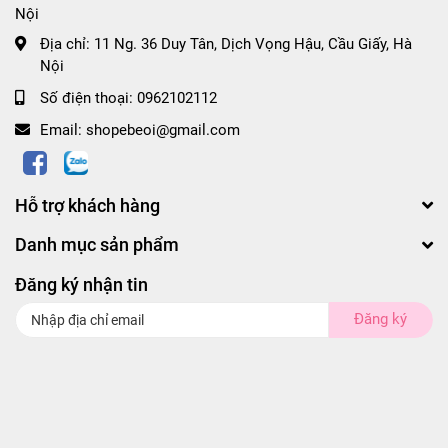
Nội
Địa chỉ:
11 Ng. 36 Duy Tân, Dịch Vọng Hậu, Cầu Giấy, Hà
Nội
Số điện thoại:
0962102112
Email:
shopebeoi@gmail.com
Hỗ trợ khách hàng
Danh mục sản phẩm
Đăng ký nhận tin
Đăng ký