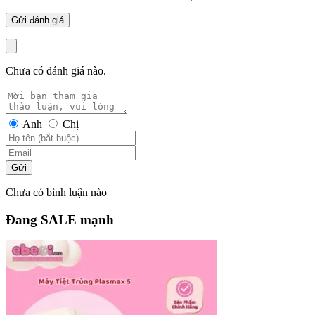
Chưa có đánh giá nào.
Anh
Chị
Gửi
Chưa có bình luận nào
Đang SALE mạnh