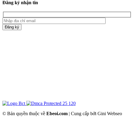
Đăng ký nhận tin
Đăng ký
© Bản quyền thuộc về
Ebeoi.com
| Cung cấp bởi Gini Webseo