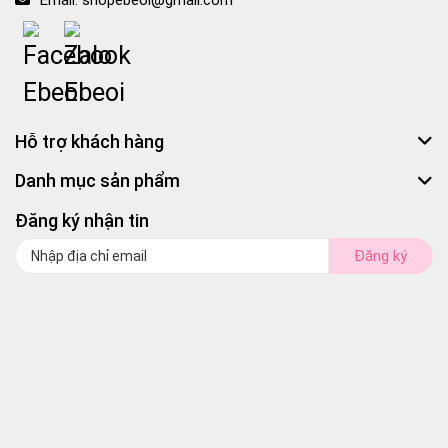
Email:
shopebeoi@gmail.com
Hỗ trợ khách hàng
Danh mục sản phẩm
Đăng ký nhận tin
Đăng ký