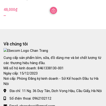
48,000
₫
Về chúng tôi
Cung cấp sản phẩm bỉm, sữa, đồ dùng mẹ và bé chất lượng từ
các thương hiệu hàng đầu.
Mã số hộ kinh doanh: 8461338130-001
Ngày cấp: 15/12/2023
Nơi cấp: Phòng Đăng ký kinh doanh - Sở Kế hoạch Đầu tư Hà
Nội
Địa chỉ:
11 Ng. 36 Duy Tân, Dịch Vọng Hậu, Cầu Giấy, Hà Nội
Số điện thoại:
0962102112