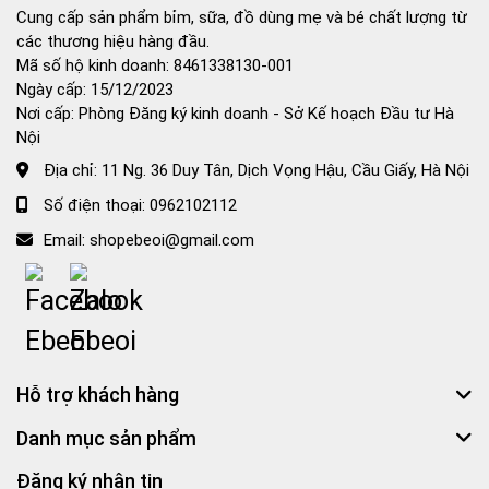
Cung cấp sản phẩm bỉm, sữa, đồ dùng mẹ và bé chất lượng từ
các thương hiệu hàng đầu.
Mã số hộ kinh doanh: 8461338130-001
Ngày cấp: 15/12/2023
Nơi cấp: Phòng Đăng ký kinh doanh - Sở Kế hoạch Đầu tư Hà
Nội
Địa chỉ:
11 Ng. 36 Duy Tân, Dịch Vọng Hậu, Cầu Giấy, Hà Nội
Số điện thoại:
0962102112
Email:
shopebeoi@gmail.com
Hỗ trợ khách hàng
Danh mục sản phẩm
Đăng ký nhận tin