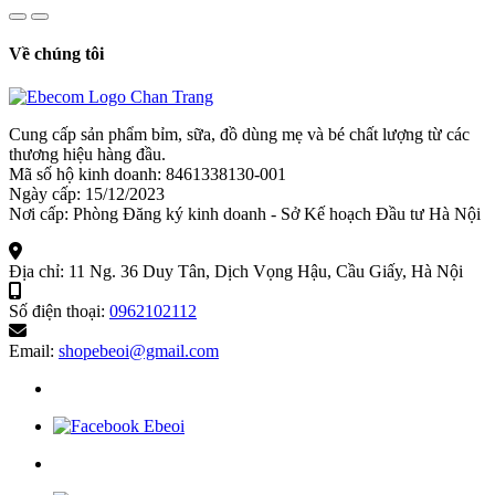
Về chúng tôi
Cung cấp sản phẩm bỉm, sữa, đồ dùng mẹ và bé chất lượng từ các
thương hiệu hàng đầu.
Mã số hộ kinh doanh: 8461338130-001
Ngày cấp: 15/12/2023
Nơi cấp: Phòng Đăng ký kinh doanh - Sở Kế hoạch Đầu tư Hà Nội
Địa chỉ:
11 Ng. 36 Duy Tân, Dịch Vọng Hậu, Cầu Giấy, Hà Nội
Số điện thoại:
0962102112
Email:
shopebeoi@gmail.com