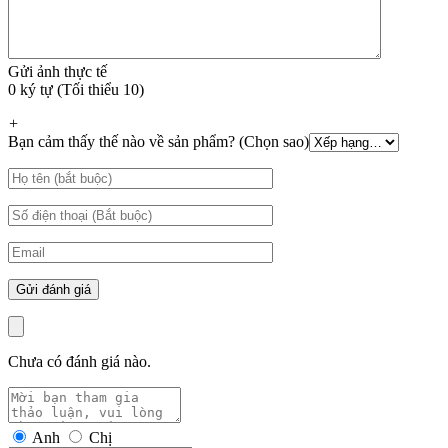
Gửi ảnh thực tế
0 ký tự (Tối thiểu 10)
+
Bạn cảm thấy thế nào về sản phẩm? (Chọn sao)
Chưa có đánh giá nào.
Anh
Chị