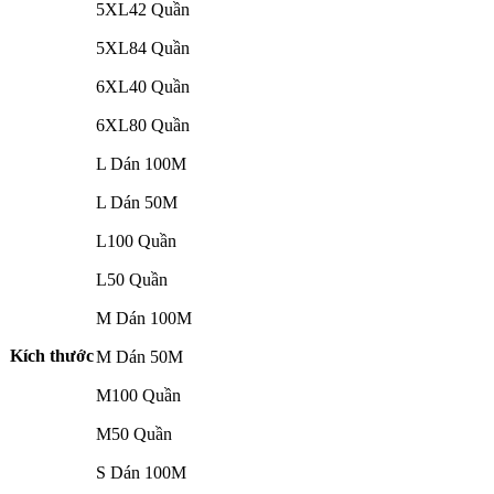
5XL42 Quần
5XL84 Quần
6XL40 Quần
6XL80 Quần
L Dán 100M
L Dán 50M
L100 Quần
L50 Quần
M Dán 100M
Kích thước
M Dán 50M
M100 Quần
M50 Quần
S Dán 100M