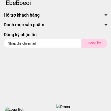
Hỗ trợ khách hàng
Danh mục sản phẩm
Đăng ký nhận tin
Đăng ký