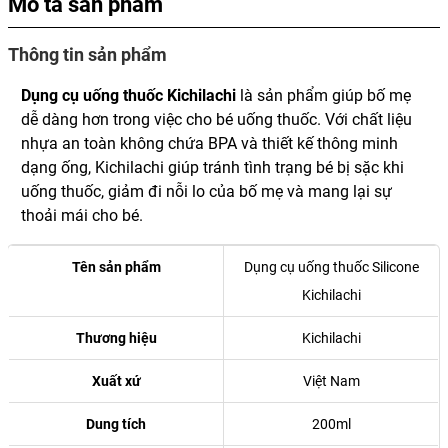
Mô tả sản phẩm
Thông tin sản phẩm
Dụng cụ uống thuốc Kichilachi
là sản phẩm giúp bố mẹ
dễ dàng hơn trong việc cho bé uống thuốc. Với chất liệu
nhựa an toàn không chứa BPA và thiết kế thông minh
dạng ống, Kichilachi giúp tránh tình trạng bé bị sặc khi
uống thuốc, giảm đi nỗi lo của bố mẹ và mang lại sự
thoải mái cho bé.
Tên sản phẩm
Dụng cụ uống thuốc Silicone
Kichilachi
Thương hiệu
Kichilachi
Xuất xứ
Việt Nam
Dung tích
200ml