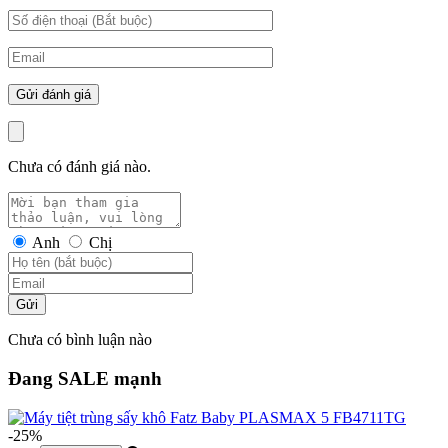
Chưa có đánh giá nào.
Anh
Chị
Gửi
Chưa có bình luận nào
Đang SALE mạnh
-25%