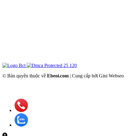
© Bản quyền thuộc về
Ebeoi.com
| Cung cấp bởi Gini Webseo