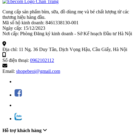
Cung cấp sản phẩm bỉm, sữa, đồ dùng mẹ và bé chất lượng từ các
thương hiệu hàng đầu.
Mã số hộ kinh doanh: 8461338130-001
Ngày cấp: 15/12/2023
Nơi cấp: Phòng Đăng ký kinh doanh - Sở Kế hoạch Đầu tư Hà Nội
Địa chỉ:
11 Ng. 36 Duy Tân, Dịch Vọng Hậu, Cầu Giấy, Hà Nội
Số điện thoại:
0962102112
Email:
shopebeoi@gmail.com
Hỗ trợ khách hàng