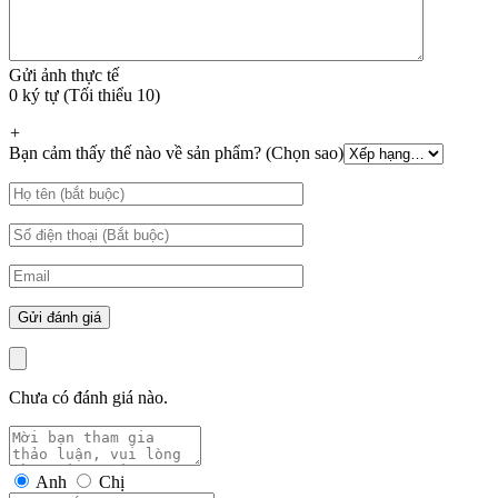
Gửi ảnh thực tế
0 ký tự (Tối thiểu 10)
+
Bạn cảm thấy thế nào về sản phẩm? (Chọn sao)
Chưa có đánh giá nào.
Anh
Chị