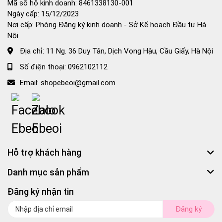
Mã số hộ kinh doanh: 8461338130-001
Ngày cấp: 15/12/2023
Nơi cấp: Phòng Đăng ký kinh doanh - Sở Kế hoạch Đầu tư Hà
Nội
Địa chỉ:
11 Ng. 36 Duy Tân, Dịch Vọng Hậu, Cầu Giấy, Hà Nội
Số điện thoại:
0962102112
Email:
shopebeoi@gmail.com
Hỗ trợ khách hàng
Danh mục sản phẩm
Đăng ký nhận tin
Đăng ký