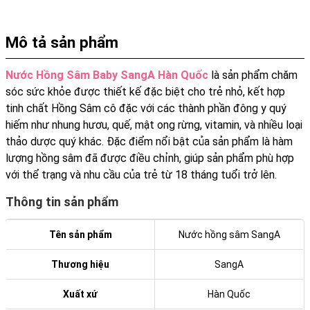
Mô tả sản phẩm
Nước Hồng Sâm Baby SangA Hàn Quốc
là sản phẩm chăm
sóc sức khỏe được thiết kế đặc biệt cho trẻ nhỏ, kết hợp
tinh chất Hồng Sâm cô đặc với các thành phần đông y quý
hiếm như nhung hươu, quế, mật ong rừng, vitamin, và nhiều loại
thảo dược quý khác. Đặc điểm nổi bật của sản phẩm là hàm
lượng hồng sâm đã được điều chỉnh, giúp sản phẩm phù hợp
với thể trạng và nhu cầu của trẻ từ 18 tháng tuổi trở lên.
Thông tin sản phẩm
Tên sản phẩm
Nước hồng sâm SangA
Thương hiệu
SangA
Xuất xứ
Hàn Quốc