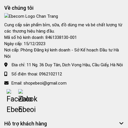
Về chúng tôi
Cung cấp sản phẩm bỉm, sữa, đồ dùng mẹ và bé chất lượng từ
các thương hiệu hàng đầu.
Mã số hộ kinh doanh: 8461338130-001
Ngày cấp: 15/12/2023
Nơi cấp: Phòng Đăng ký kinh doanh - Sở Kế hoạch Đầu tư Hà
Nội
Địa chỉ:
11 Ng. 36 Duy Tân, Dịch Vọng Hậu, Cầu Giấy, Hà Nội
Số điện thoại:
0962102112
Email:
shopebeoi@gmail.com
Hỗ trợ khách hàng