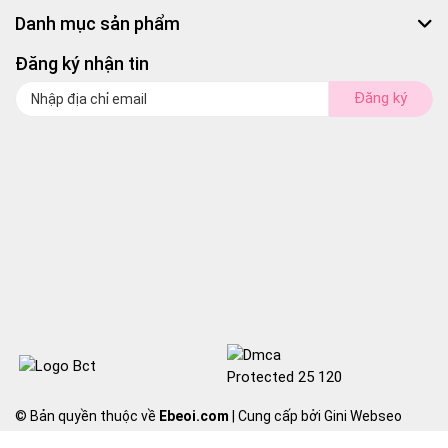
Danh mục sản phẩm
Đăng ký nhận tin
Đăng ký
© Bản quyền thuộc về
Ebeoi.com
| Cung cấp bởi Gini Webseo