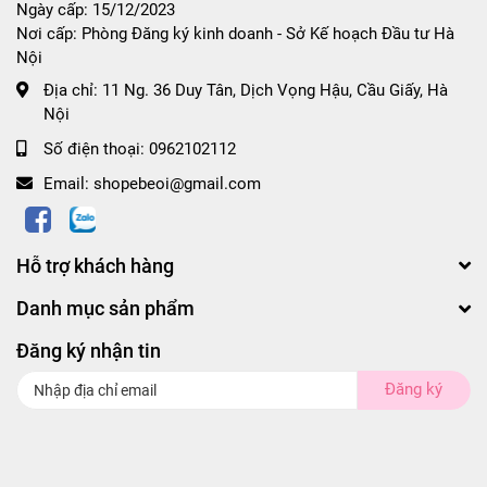
Ngày cấp: 15/12/2023
Nơi cấp: Phòng Đăng ký kinh doanh - Sở Kế hoạch Đầu tư Hà
Nội
Địa chỉ:
11 Ng. 36 Duy Tân, Dịch Vọng Hậu, Cầu Giấy, Hà
Nội
Số điện thoại:
0962102112
Email:
shopebeoi@gmail.com
Hỗ trợ khách hàng
Danh mục sản phẩm
Đăng ký nhận tin
Đăng ký