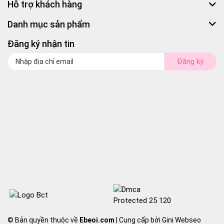
Hỗ trợ khách hàng
Danh mục sản phẩm
Đăng ký nhận tin
Đăng ký
© Bản quyền thuộc về
Ebeoi.com
| Cung cấp bởi Gini Webseo